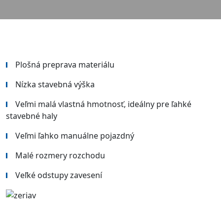
Plošná preprava materiálu
Nízka stavebná výška
Veľmi malá vlastná hmotnosť, ideálny pre ľahké
stavebné haly
Veľmi ľahko manuálne pojazdný
Malé rozmery rozchodu
Veľké odstupy zavesení