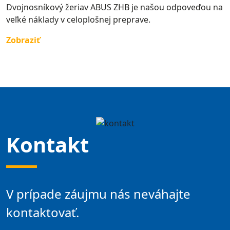
Dvojnosníkový žeriav ABUS ZHB je našou odpoveďou na
veľké náklady v celoplošnej preprave.
Zobraziť
Kontakt
V prípade záujmu nás neváhajte
kontaktovať.