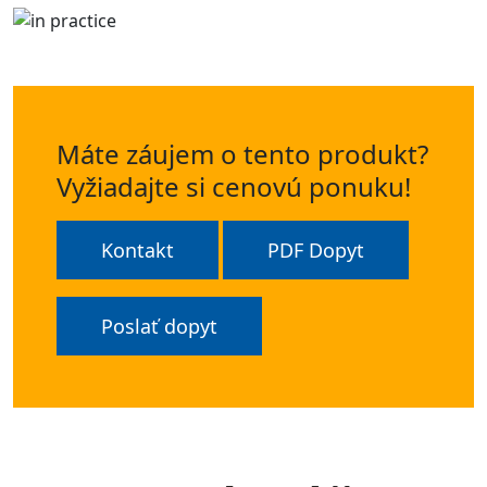
Máte záujem o tento produkt?
Vyžiadajte si cenovú ponuku!
Kontakt
PDF Dopyt
Poslať dopyt