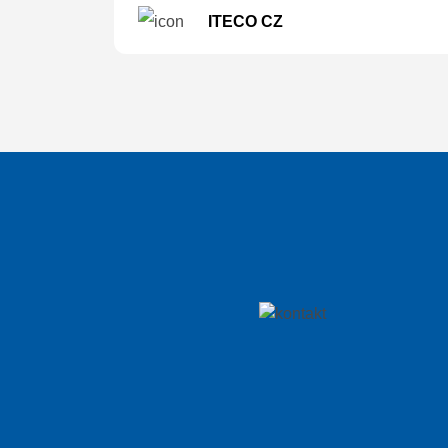
ITECO CZ