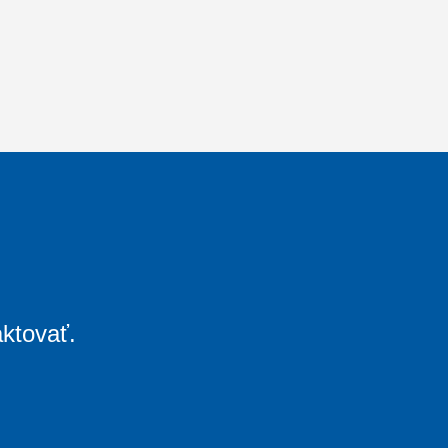
ktovať.