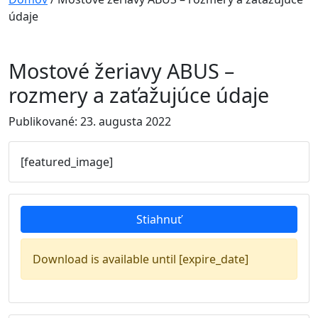
údaje
Mostové žeriavy ABUS –
rozmery a zaťažujúce údaje
Publikované: 23. augusta 2022
[featured_image]
Stiahnuť
Download is available until [expire_date]