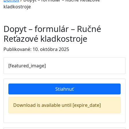
kladkostroje
Dopyt – formulár – Ručné
Reťazové kladkostroje
Publikované: 10. októbra 2025
[featured_image]
Stiahnuť
Download is available until [expire_date]