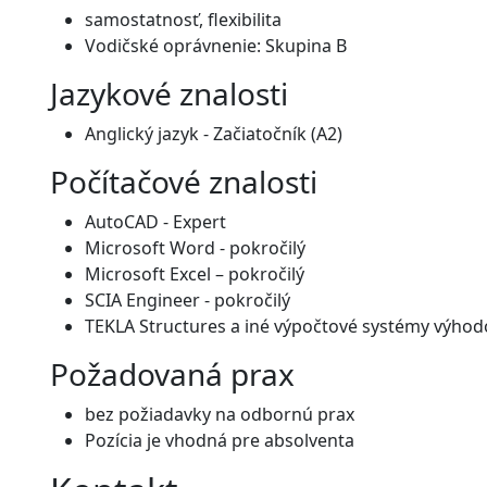
samostatnosť, flexibilita
Vodičské oprávnenie: Skupina B
Jazykové znalosti
Anglický jazyk - Začiatočník (A2)
Počítačové znalosti
AutoCAD - Expert
Microsoft Word - pokročilý
Microsoft Excel – pokročilý
SCIA Engineer - pokročilý
TEKLA Structures a iné výpočtové systémy výho
Požadovaná prax
bez požiadavky na odbornú prax
Pozícia je vhodná pre absolventa