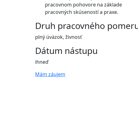
pracovnom pohovore na základe
pracovných skúseností a praxe.
Druh pracovného pomer
plný úväzok, živnosť
Dátum nástupu
ihneď
Mám záujem